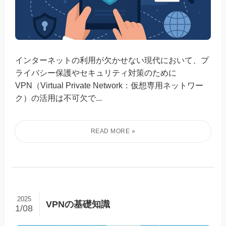
インターネットの利用が欠かせない現代において、プ
ライバシー保護やセキュリティ対策のために
VPN（Virtual Private Network：仮想専用ネットワー
ク）の活用は不可欠で...
2025
VPNの基礎知識
1/08