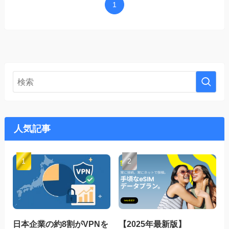
1
人気記事
日本企業の約8割がVPNを
【2025年最新版】