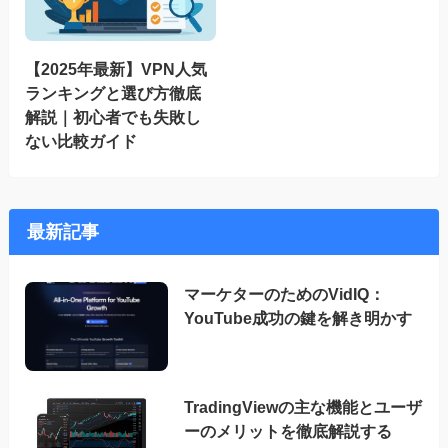
【2025年最新】VPN人気
ランキングと選び方徹底
解説｜初心者でも失敗し
ない比較ガイド
最新記事
マーケターのためのVidIQ：
YouTube成功の鍵を解き明かす
TradingViewの主な機能とユーザ
ーのメリットを徹底解説する