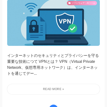
ソフトウェア・AIツール
インターネットのセキュリティとプライバシーを守る
重要な技術につて VPNとは？ VPN（Virtual Private
Network、仮想専用ネットワーク）は、インターネッ
トを通じてデー...