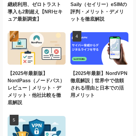
継続利用、ゼロトラスト
Saily（セイリー）eSIMの
導入も2割超え【NRIセキ
評判・メリット・デメリ
ュア最新調査】
ットを徹底解説
【2025年最新版】
【2025年最新】NordVPN
NordPass（ノードパス）
徹底解説｜世界中で信頼
レビュー｜メリット・デ
される理由と日本での活
メリット・他社比較を徹
用メリット
底解説