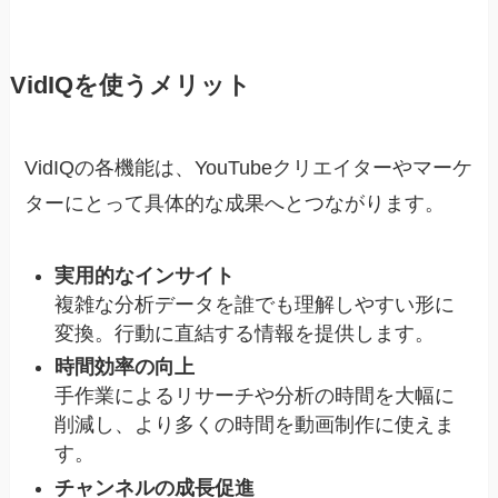
VidIQを使うメリット
VidIQの各機能は、YouTubeクリエイターやマーケ
ターにとって具体的な成果へとつながります。
実用的なインサイト
複雑な分析データを誰でも理解しやすい形に
変換。行動に直結する情報を提供します。
時間効率の向上
手作業によるリサーチや分析の時間を大幅に
削減し、より多くの時間を動画制作に使えま
す。
チャンネルの成長促進