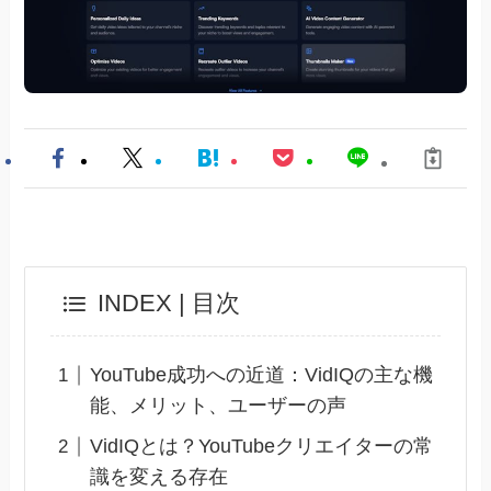
INDEX | 目次
YouTube成功への近道：VidIQの主な機
能、メリット、ユーザーの声
VidIQとは？YouTubeクリエイターの常
識を変える存在