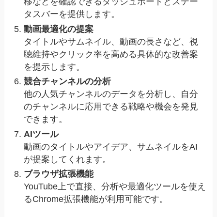
移などを確認できるダッシュボードとステー
タスバーを提供します。
動画最適化の提案
タイトルやサムネイル、動画の長さなど、視
聴維持やクリック率を高める具体的な改善案
を提示します。
競合チャンネルの分析
他の人気チャンネルのデータを分析し、自分
のチャンネルに応用できる戦略や機会を発見
できます。
AIツール
動画のタイトルやアイデア、サムネイルをAI
が提案してくれます。
ブラウザ拡張機能
YouTube上で直接、分析や最適化ツールを使え
るChrome拡張機能が利用可能です。