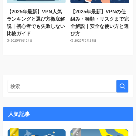
【2025年最新】VPN人気
【2025年最新】VPNの仕
ランキングと選び方徹底解
組み・種類・リスクまで完
説｜初心者でも失敗しない
全解説｜安全な使い方と選
比較ガイド
び方
2025年6月24日
2025年6月24日
人気記事