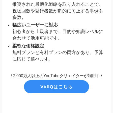
推奨された最適化戦略を取り入れることで、
視聴回数や登録者数が劇的に向上する事例も
多数。
幅広いユーザーに対応
初心者から上級者まで、目的や知識レベルに
合わせて活用可能です。
柔軟な価格設定
無料プランと有料プランの両方があり、予算
に応じて選べます。
\ 2,000万人以上のYouTubeクリエイターが利用中 /
VidIQはこちら