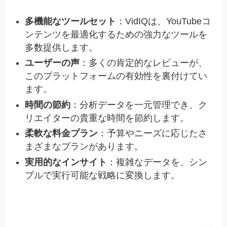
多機能なツールセット
：VidIQは、YouTubeコ
ンテンツを最適化するための強力なツールを
多数提供します。
ユーザーの声
：多くの肯定的なレビューが、
このプラットフォームの有効性を裏付けてい
ます。
時間の節約
：分析データを一元管理でき、ク
リエイターの貴重な時間を節約します。
柔軟な料金プラン
：予算やニーズに応じたさ
まざまなプランがあります。
実用的なインサイト
：複雑なデータを、シン
プルで実行可能な戦略に変換します。