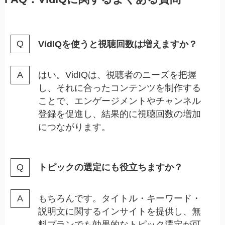
VidIQを使うと視聴回数は増えますか？
はい。VidIQは、視聴者のニーズを把握
し、それに合ったコンテンツを制作する
ことで、エンゲージメントやチャンネル
登録を促進し、結果的に視聴回数の増加
につながります。
トピックの選定にも役立ちますか？
もちろんです。タイトル・キーワード・
説明文に関するインサイトを提供し、無
料プランでも効果的なトピック選定が可