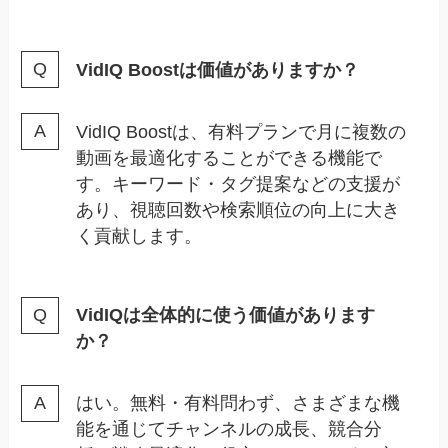
VidIQ Boostは価値がありますか？
VidIQ Boostは、有料プランで月に複数の
動画を最適化することができる機能で
す。キーワード・タグ提案などの支援が
あり、視聴回数や検索順位の向上に大き
く貢献します。
VidIQは全体的に使う価値があります
か？
はい。無料・有料問わず、さまざまな機
能を通じてチャンネルの成長、競合分