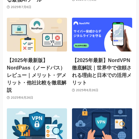
2025年7月6日
【2025年最新版】
【2025年最新】NordVPN
NordPass（ノードパス）
徹底解説｜世界中で信頼さ
レビュー｜メリット・デメ
れる理由と日本での活用メ
リット・他社比較を徹底解
リット
説
2025年6月26日
2025年6月26日