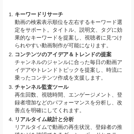
キーワードリサーチ
動画の検索表示順位を左右するキーワード選
定をサポート。タイトル、説明文、タグに効
果的なキーワードを提案し、視聴者に見つけ
られやすい動画制作が可能になります。
コンテンツのアイデア＆トレンドの提案
チャンネルのジャンルに合った毎日の動画ア
イデアやトレンドトピックを提案し、時流に
乗ったコンテンツ作成を支援します。
チャンネル監査ツール
再生回数、視聴時間、エンゲージメント、登
録者増加などのパフォーマンスを分析し、改
善点を明確にしてくれます。
リアルタイム統計と分析
リアルタイムで動画の再生状況、登録者の推