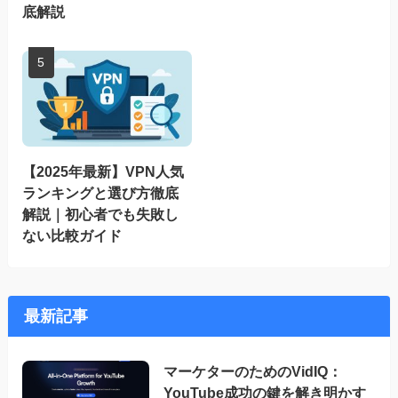
底解説
【2025年最新】VPN人気
ランキングと選び方徹底
解説｜初心者でも失敗し
ない比較ガイド
最新記事
マーケターのためのVidIQ：
YouTube成功の鍵を解き明かす