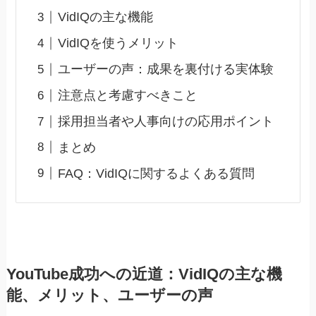
VidIQの主な機能
VidIQを使うメリット
ユーザーの声：成果を裏付ける実体験
注意点と考慮すべきこと
採用担当者や人事向けの応用ポイント
まとめ
FAQ：VidIQに関するよくある質問
YouTube成功への近道：VidIQの主な機
能、メリット、ユーザーの声