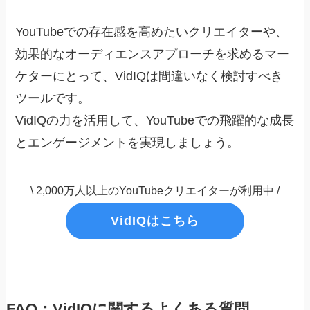
YouTubeでの存在感を高めたいクリエイターや、
効果的なオーディエンスアプローチを求めるマー
ケターにとって、VidIQは間違いなく検討すべき
ツールです。
VidIQの力を活用して、YouTubeでの飛躍的な成長
とエンゲージメントを実現しましょう。
\ 2,000万人以上のYouTubeクリエイターが利用中 /
VidIQはこちら
FAQ：VidIQに関するよくある質問