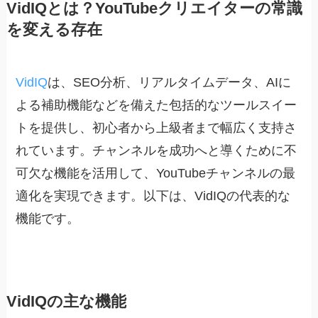
VidIQとは？YouTubeクリエイターの常識
を変える存在
VidIQ
は、SEO分析、リアルタイムデータ、AIに
よる補助機能などを備えた包括的なツールスイー
トを提供し、初心者から上級者まで幅広く支持さ
れています。チャンネルを成功へと導くために不
可欠な機能を活用して、YouTubeチャンネルの最
適化を実現できます。以下は、VidIQの代表的な
機能です。
VidIQの主な機能