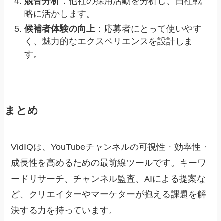
競合分析
：他社の採用活動を分析し、自社戦
略に活かします。
候補者体験の向上
：応募者にとって使いやす
く、魅力的なエクスペリエンスを設計しま
す。
まとめ
VidIQは、YouTubeチャンネルの可視性・効率性・
成長性を高めるための最前線ツールです。キーワ
ードリサーチ、チャンネル監査、AIによる提案な
ど、クリエイターやマーケターが抱える課題を解
決する力を持っています。