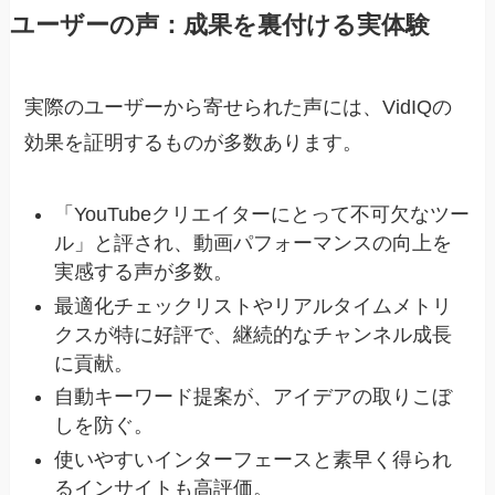
ユーザーの声：成果を裏付ける実体験
実際のユーザーから寄せられた声には、VidIQの
効果を証明するものが多数あります。
「YouTubeクリエイターにとって不可欠なツー
ル」と評され、動画パフォーマンスの向上を
実感する声が多数。
最適化チェックリストやリアルタイムメトリ
クスが特に好評で、継続的なチャンネル成長
に貢献。
自動キーワード提案が、アイデアの取りこぼ
しを防ぐ。
使いやすいインターフェースと素早く得られ
るインサイトも高評価。