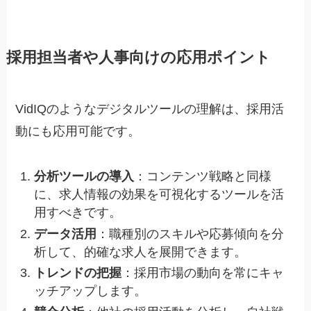
採用担当者や人事向けの応用ポイント
VidIQのようなデジタルツールの理解は、採用活
動にも応用可能です。
分析ツールの導入
：コンテンツ戦略と同様
に、求人情報の効果を可視化するツールを活
用すべきです。
データ活用
：職種別のスキルや応募傾向を分
析して、的確な求人を展開できます。
トレンドの把握
：採用市場の動向を常にキャ
ッチアップします。