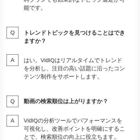
能です。
トレンドトピックを見つけることはでき
ますか？
はい。VidIQはリアルタイムでトレンド
を分析し、注目の高い話題に沿ったコン
テンツ制作をサポートします。
動画の検索順位は上がりますか？
VidIQの分析ツールでパフォーマンスを
可視化し、改善ポイントを明確にするこ
とで、検索順位の向上に役立ちます。