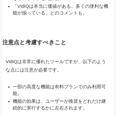
「VidIQは本当に価値がある。多くの便利な機
能が揃っている」とのコメントも。
注意点と考慮すべきこと
VidIQは非常に優れたツールですが、以下のよう
な点には注意が必要です。
一部の高度な機能は有料プランでのみ利用可
能。
機能の効果は、ユーザーが推奨をどれだけ継
続的に実行するかに左右されます。