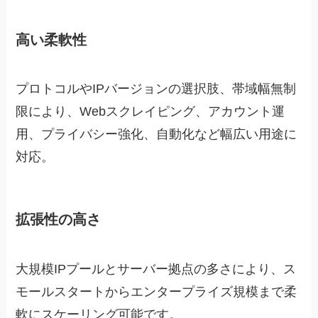
高い柔軟性
プロトコルやIPバージョンの選択肢、帯域幅無制
限により、Webスクレイピング、アカウント運
用、プライバシー強化、自動化など幅広い用途に
対応。
拡張性の高さ
大規模IPプールとサーバー拠点の多さにより、ス
モールスタートからエンタープライズ規模まで柔
軟にスケーリング可能です。