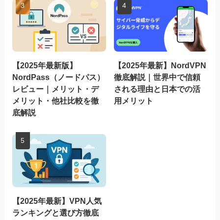
【2025年最新版】
【2025年最新】NordVPN
NordPass（ノードパス）
徹底解説｜世界中で信頼
レビュー｜メリット・デ
される理由と日本での活
メリット・他社比較を徹
用メリット
底解説
【2025年最新】VPN人気
ランキングと選び方徹底