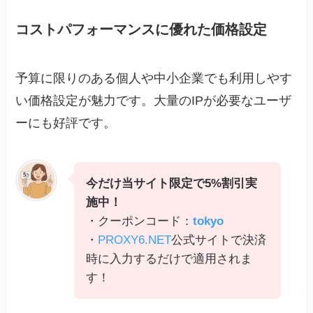
コストパフォーマンスに優れた価格設定
予算に限りのある個人や中小企業でも利用しやす
い価格設定が魅力です。大量のIPが必要なユーザ
ーにも好評です。
今だけ当サイト限定で5%割引実
施中！
・クーポンコード：
tokyo
・
PROXY6.NET
公式サイトで決済
時に入力するだけで適用されま
す！