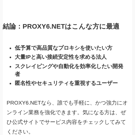
結論：PROXY6.NETはこんな方に最適
低予算で高品質なプロキシを使いたい方
大量IPと高い接続安定性を求める法人
スクレイピングや自動化を効率化したい開発
者
匿名性やセキュリティを重視するユーザー
PROXY6.NETなら、誰でも手軽に、かつ強力にオ
ンライン業務を強化できます。気になる方は、ぜ
ひ公式サイトでサービス内容をチェックしてみて
ください。