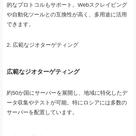
的なプロトコルもサポート。Webスクレイピング
や自動化ツールとの互換性が高く、多用途に活用
できます。
2. 広範なジオターゲティング
広範なジオターゲティング
約50か国にサーバーを展開し、地域に特化したデ
ータ収集やテストが可能。特にロシアには多数の
サーバーを配置しています。