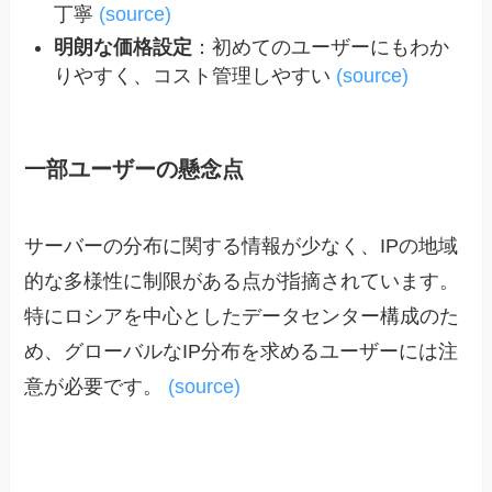
丁寧
(source)
明朗な価格設定
：初めてのユーザーにもわか
りやすく、コスト管理しやすい
(source)
一部ユーザーの懸念点
サーバーの分布に関する情報が少なく、IPの地域
的な多様性に制限がある点が指摘されています。
特にロシアを中心としたデータセンター構成のた
め、グローバルなIP分布を求めるユーザーには注
意が必要です。
(source)