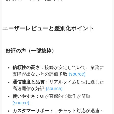
ユーザーレビューと差別化ポイント
好評の声（一部抜粋）
信頼性の高さ
：接続が安定していて、業務に
支障が出ないとの評価多数
(source)
通信速度と品質
：リアルタイム処理に適した
高速通信が好評
(source)
使いやすさ
：UIが直感的で操作が簡単
(source)
カスタマーサポート
：チャット対応が迅速・