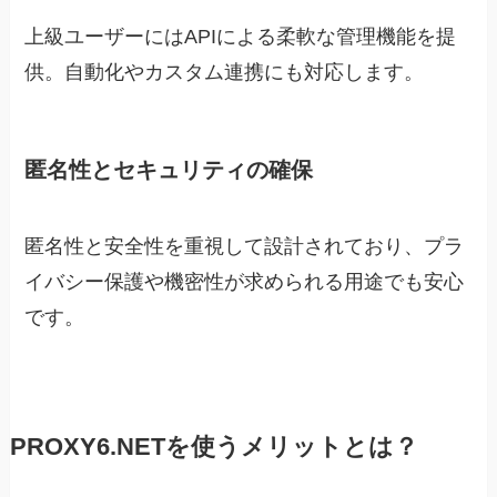
上級ユーザーにはAPIによる柔軟な管理機能を提
供。自動化やカスタム連携にも対応します。
匿名性とセキュリティの確保
匿名性と安全性を重視して設計されており、プラ
イバシー保護や機密性が求められる用途でも安心
です。
PROXY6.NETを使うメリットとは？