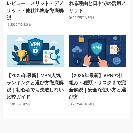
レビュー｜メリット・デメ
れる理由と日本での活用メ
リット・他社比較を徹底解
リット
説
2025年6月26日
2025年6月26日
【2025年最新】VPN人気
【2025年最新】VPNの仕
ランキングと選び方徹底解
組み・種類・リスクまで完
説｜初心者でも失敗しない
全解説｜安全な使い方と選
比較ガイド
び方
2025年6月24日
2025年6月24日