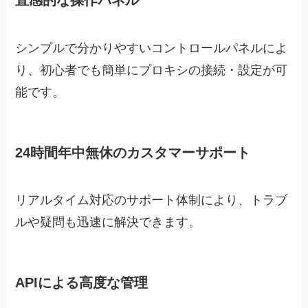
直感的な操作パネル
シンプルで分かりやすいコントロールパネルによ
り、初心者でも簡単にプロキシの接続・設定が可
能です。
24時間年中無休のカスタマーサポート
リアルタイム対応のサポート体制により、トラブ
ルや疑問も迅速に解決できます。
APIによる高度な管理