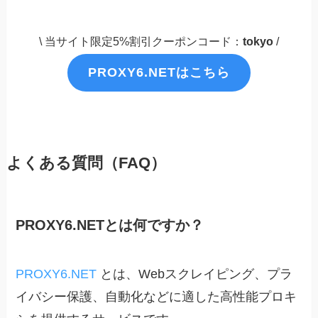
\ 当サイト限定5%割引クーポンコード：
tokyo
/
PROXY6.NETはこちら
よくある質問（FAQ）
PROXY6.NETとは何ですか？
PROXY6.NET
とは、Webスクレイピング、プラ
イバシー保護、自動化などに適した高性能プロキ