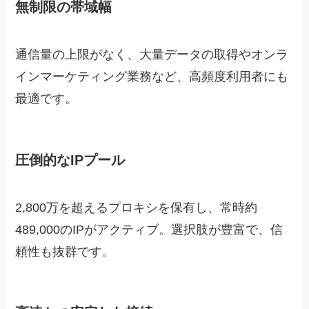
無制限の帯域幅
通信量の上限がなく、大量データの取得やオンラ
インマーケティング業務など、高頻度利用者にも
最適です。
圧倒的なIPプール
2,800万を超えるプロキシを保有し、常時約
489,000のIPがアクティブ。選択肢が豊富で、信
頼性も抜群です。