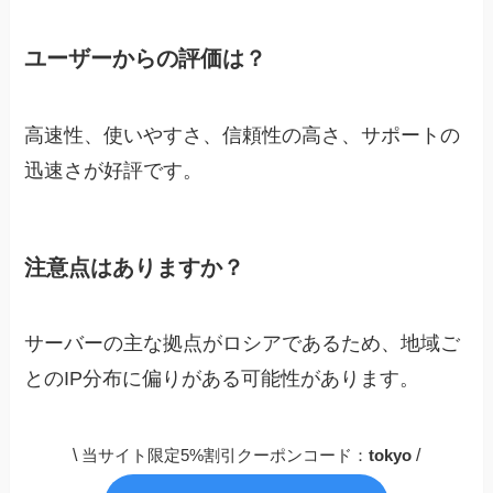
ユーザーからの評価は？
高速性、使いやすさ、信頼性の高さ、サポートの
迅速さが好評です。
注意点はありますか？
サーバーの主な拠点がロシアであるため、地域ご
とのIP分布に偏りがある可能性があります。
\
/
当サイト限定5%割引クーポンコード：
tokyo