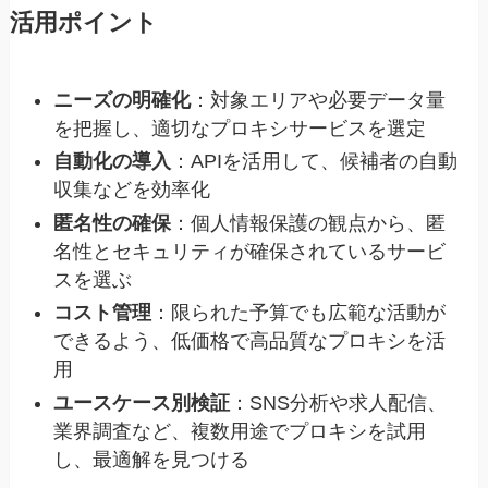
活用ポイント
ニーズの明確化
：対象エリアや必要データ量
を把握し、適切なプロキシサービスを選定
自動化の導入
：APIを活用して、候補者の自動
収集などを効率化
匿名性の確保
：個人情報保護の観点から、匿
名性とセキュリティが確保されているサービ
スを選ぶ
コスト管理
：限られた予算でも広範な活動が
できるよう、低価格で高品質なプロキシを活
用
ユースケース別検証
：SNS分析や求人配信、
業界調査など、複数用途でプロキシを試用
し、最適解を見つける