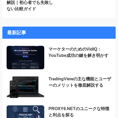
解説｜初心者でも失敗し
ない比較ガイド
最新記事
マーケターのためのVidIQ：
YouTube成功の鍵を解き明かす
TradingViewの主な機能とユーザ
ーのメリットを徹底解説する
PROXY6.NETのユニークな特徴
と利点を探る