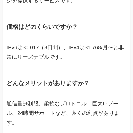
シを提供するサービスです。
価格はどのくらいですか？
IPv6は$0.017（3日間）、IPv4は$1.768/月〜と非
常にリーズナブルです。
どんなメリットがありますか？
通信量無制限、柔軟なプロトコル、巨大IPプー
ル、24時間サポートなど、多くの利点がありま
す。