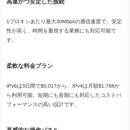
高速かつ安定した接続
1プロキシあたり最大30Mbpsの通信速度で、安定
性が高く、時間を重視する業務にも対応可能で
す。
柔軟な料金プラン
IPv6は3日間で$0.017から、IPv4は月額$1.768か
ら利用可能。短期にも長期にも対応したコストパ
フォーマンスの高い設計です。