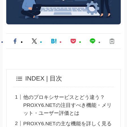
INDEX | 目次
他のプロキシサービスとどう違う？
PROXY6.NETの注目すべき機能・メリ
ット・ユーザー評価とは
PROXY6.NETの主な機能を詳しく見る