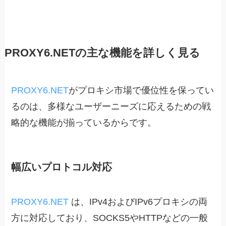
PROXY6.NETの主な機能を詳しく見る
PROXY6.NET
がプロキシ市場で優位性を保ってい
るのは、多様なユーザーニーズに応えるための戦
略的な機能が揃っているからです。
幅広いプロトコル対応
PROXY6.NET
は、IPv4およびIPv6プロキシの両
方に対応しており、SOCKS5やHTTPなどの一般