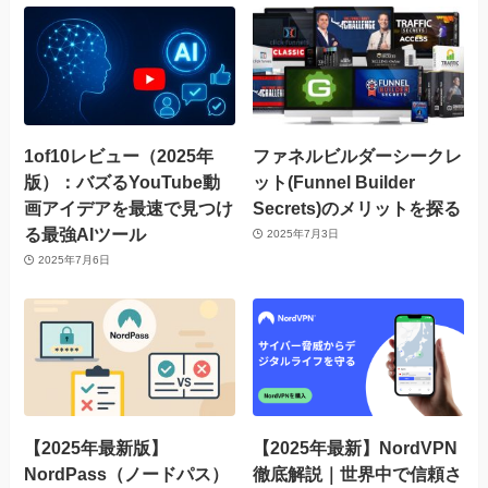
1of10レビュー（2025年
ファネルビルダーシークレ
版）：バズるYouTube動
ット(Funnel Builder
画アイデアを最速で見つけ
Secrets)のメリットを探る
る最強AIツール
2025年7月3日
2025年7月6日
【2025年最新版】
【2025年最新】NordVPN
NordPass（ノードパス）
徹底解説｜世界中で信頼さ