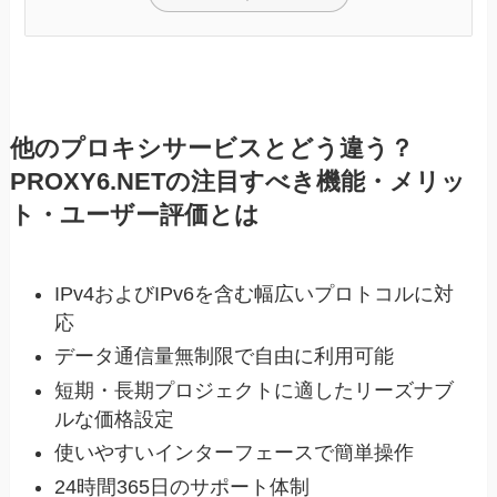
他のプロキシサービスとどう違う？
PROXY6.NETの注目すべき機能・メリッ
ト・ユーザー評価とは
IPv4およびIPv6を含む幅広いプロトコルに対
応
データ通信量無制限で自由に利用可能
短期・長期プロジェクトに適したリーズナブ
ルな価格設定
使いやすいインターフェースで簡単操作
24時間365日のサポート体制